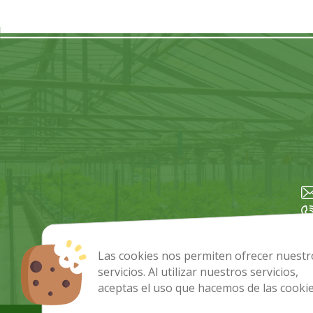
Las cookies nos permiten ofrecer nuestr
servicios. Al utilizar nuestros servicios,
aceptas el uso que hacemos de las cookie